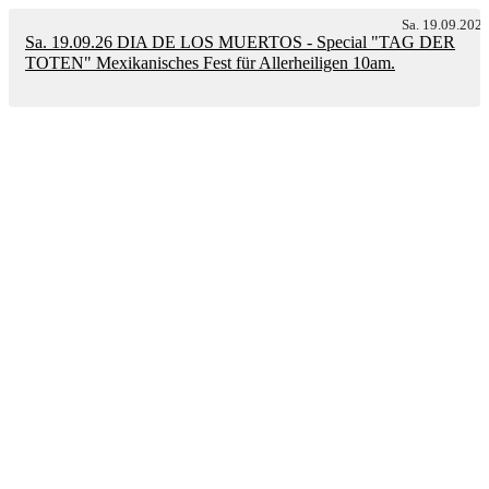
Sa. 19.09.202
Sa. 19.09.26 DIA DE LOS MUERTOS - Special "TAG DER
TOTEN" Mexikanisches Fest für Allerheiligen 10am.