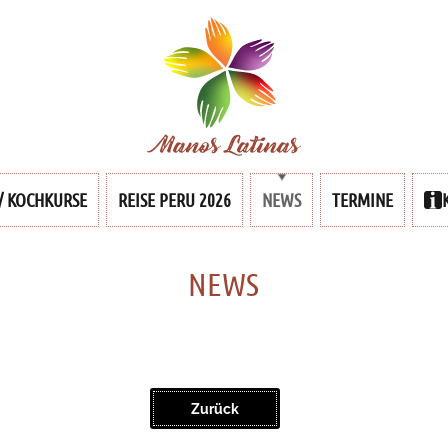
/ KOCHKURSE
REISE PERU 2026
TERMINE
NEWS
NEWS
Zurück