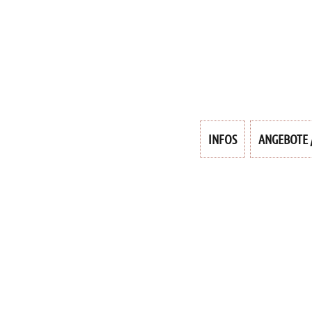
INFOS
ANGEBOTE 